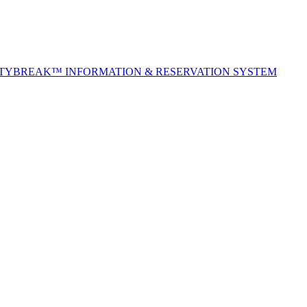
ITYBREAK™ INFORMATION & RESERVATION SYSTEM